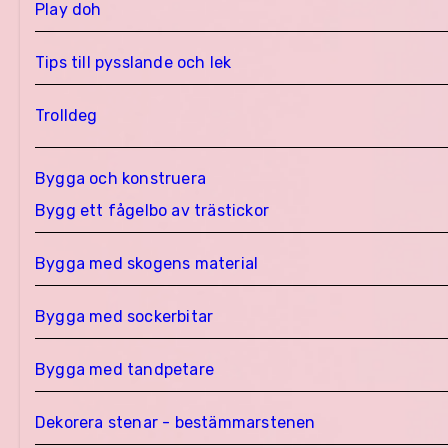
Play doh
Tips till pysslande och lek
Trolldeg
Bygga och konstruera
Bygg ett fågelbo av trästickor
Bygga med skogens material
Bygga med sockerbitar
Bygga med tandpetare
Dekorera stenar - bestämmarstenen