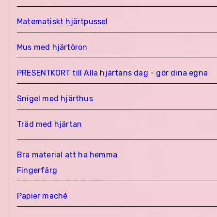
Matematiskt hjärtpussel
Mus med hjärtöron
PRESENTKORT till Alla hjärtans dag - gör dina egna
Snigel med hjärthus
Träd med hjärtan
Bra material att ha hemma
Fingerfärg
Papier maché