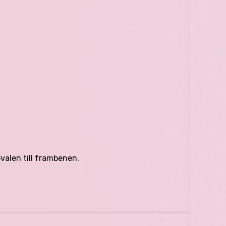
ovalen till frambenen.