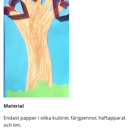
Material
Endast papper i olika kulörer, färgpennor, häftapparat
och lim.