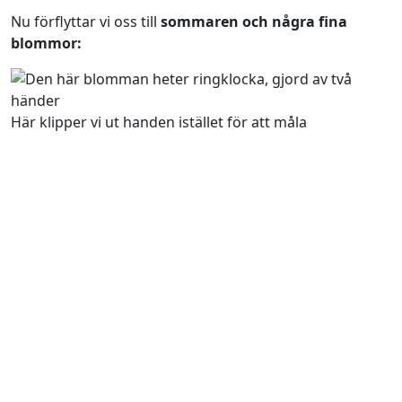
Nu förflyttar vi oss till
sommaren och några fina
blommor:
Här klipper vi ut handen istället för att måla