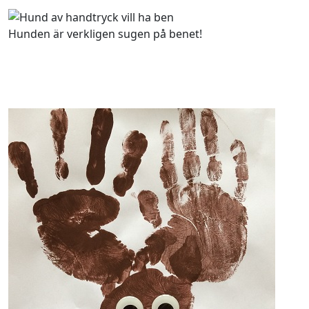
Hunden är verkligen sugen på benet!