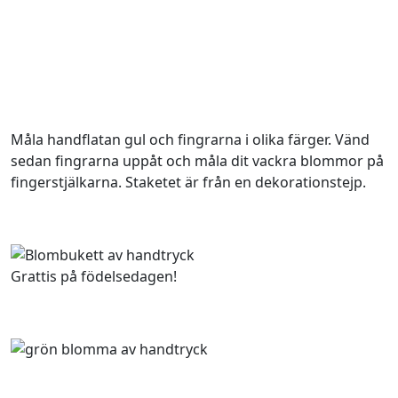
Måla handflatan gul och fingrarna i olika färger. Vänd
sedan fingrarna uppåt och måla dit vackra blommor på
fingerstjälkarna. Staketet är från en dekorationstejp.
Grattis på födelsedagen!