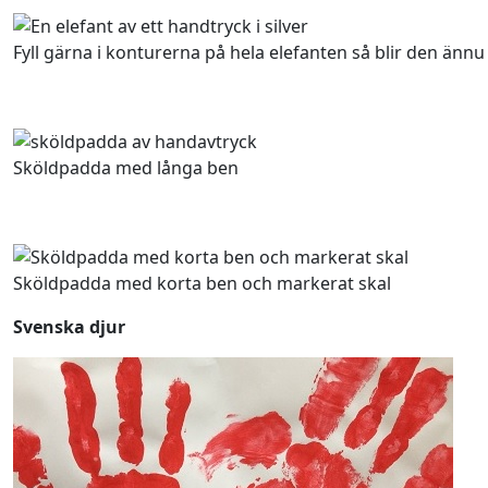
Fyll gärna i konturerna på hela elefanten så blir den ännu
Sköldpadda med långa ben
Sköldpadda med korta ben och markerat skal
Svenska djur