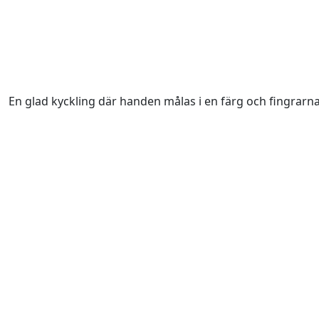
En glad kyckling där handen målas i en färg och fingrarna 