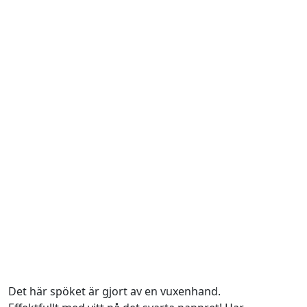
Det här spöket är gjort av en vuxenhand.