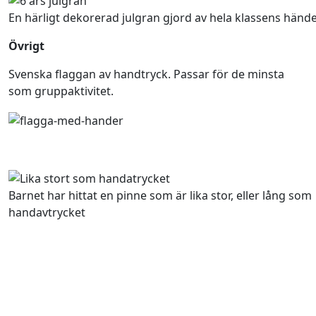
En härligt dekorerad julgran gjord av hela klassens händ
Övrigt
Svenska flaggan av handtryck. Passar för de minsta
som gruppaktivitet.
Barnet har hittat en pinne som är lika stor, eller lång som
handavtrycket