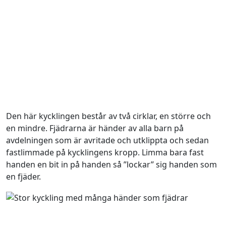
Den här kycklingen består av två cirklar, en större och
en mindre. Fjädrarna är händer av alla barn på
avdelningen som är avritade och utklippta och sedan
fastlimmade på kycklingens kropp. Limma bara fast
handen en bit in på handen så ”lockar” sig handen som
en fjäder.