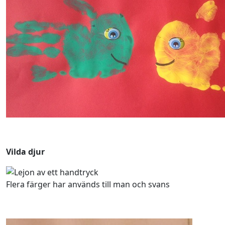
Vilda djur
Flera färger har används till man och svans