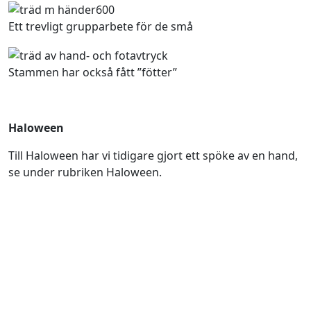
Ett trevligt grupparbete för de små
Stammen har också fått ”fötter”
Haloween
Till Haloween har vi tidigare gjort ett spöke av en hand,
se under rubriken Haloween.