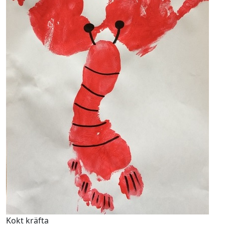
Kokt kräfta