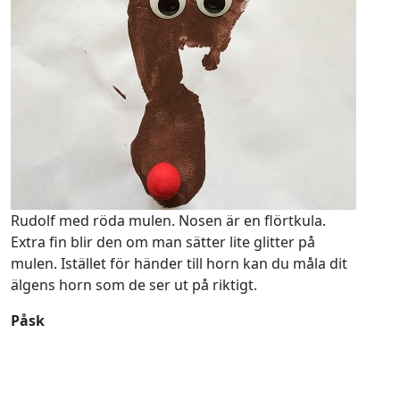
Rudolf med röda mulen. Nosen är en flörtkula.
Extra fin blir den om man sätter lite glitter på
mulen. Istället för händer till horn kan du måla dit
älgens horn som de ser ut på riktigt.
Påsk