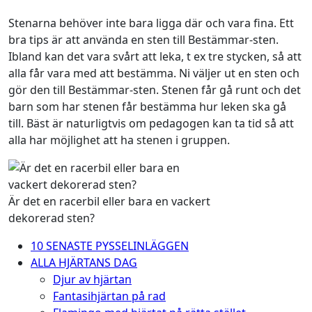
Stenarna behöver inte bara ligga där och vara fina. Ett
bra tips är att använda en sten till Bestämmar-sten.
Ibland kan det vara svårt att leka, t ex tre stycken, så att
alla får vara med att bestämma. Ni väljer ut en sten och
gör den till Bestämmar-sten. Stenen får gå runt och det
barn som har stenen får bestämma hur leken ska gå
till. Bäst är naturligtvis om pedagogen kan ta tid så att
alla har möjlighet att ha stenen i gruppen.
Är det en racerbil eller bara en vackert
dekorerad sten?
10 SENASTE PYSSELINLÄGGEN
ALLA HJÄRTANS DAG
Djur av hjärtan
Fantasihjärtan på rad