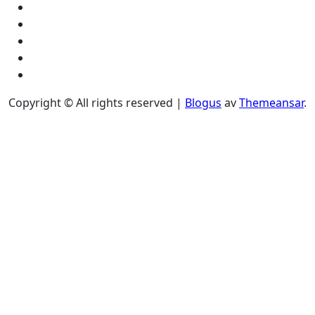
Copyright © All rights reserved
|
Blogus
av
Themeansar
.