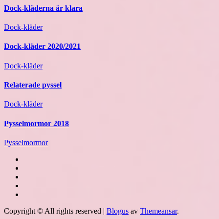
Dock-kläderna är klara
Dock-kläder
Dock-kläder 2020/2021
Dock-kläder
Relaterade pyssel
Dock-kläder
Pysselmormor 2018
Pysselmormor
Copyright © All rights reserved
|
Blogus
av
Themeansar
.