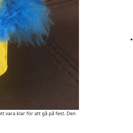
t vara klar för att gå på fest. Den