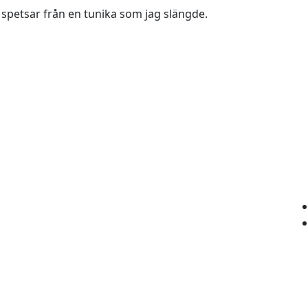
spetsar från en tunika som jag slängde.