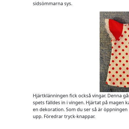
sidsömmarna sys.
Hjärtklänningen fick också vingar. Denna gå
spets fälldes in i vingen. Hjärtat på magen
en dekoration. Som du ser så är öppningen
upp. Föredrar tryck-knappar.