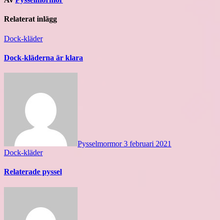
Relaterat inlägg
Dock-kläder
Dock-kläderna är klara
Pysselmormor
3 februari 2021
Dock-kläder
Relaterade pyssel