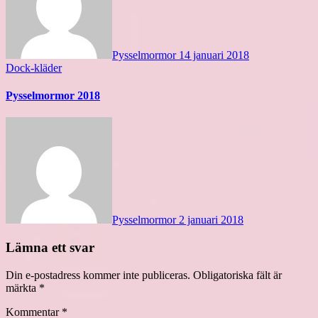
Pysselmormor
14 januari 2018
Dock-kläder
Pysselmormor 2018
Pysselmormor
2 januari 2018
Lämna ett svar
Din e-postadress kommer inte publiceras.
Obligatoriska fält är
märkta
*
Kommentar
*