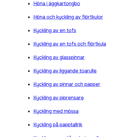
Höna i äggkartongbo
Höna och kyckling av flörtkulor
Kyckling av en tofs
Kyckling av en tofs och flörtkula
Kyckling av glasspinnar
Kyckling av liggande toarulle
Kyckling av pinnar och papper
Kyckling av piprensare
Kyckling med mössa
Kyckling på papptallrik