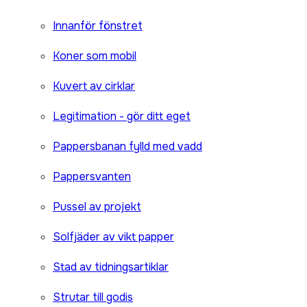
Innanför fönstret
Koner som mobil
Kuvert av cirklar
Legitimation - gör ditt eget
Pappersbanan fylld med vadd
Pappersvanten
Pussel av projekt
Solfjäder av vikt papper
Stad av tidningsartiklar
Strutar till godis