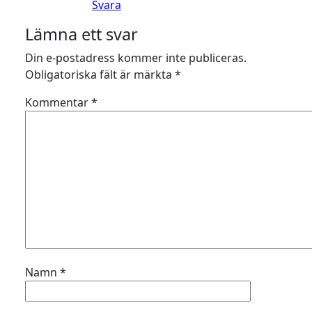
Svara
Lämna ett svar
Din e-postadress kommer inte publiceras.
Obligatoriska fält är märkta
*
Kommentar
*
Namn
*