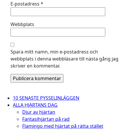
E-postadress
*
Webbplats
Spara mitt namn, min e-postadress och
webbplats i denna webbläsare till nästa gång jag
skriver en kommentar.
10 SENASTE PYSSELINLÄGGEN
ALLA HJÄRTANS DAG
Djur av hjärtan
Fantasihjärtan på rad
Flamingo med hjärtat på rätta stället