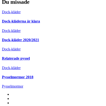
Du missade
Dock-kläder
Dock-kläderna är klara
Dock-kläder
Dock-kläder 2020/2021
Dock-kläder
Relaterade pyssel
Dock-kläder
Pysselmormor 2018
Pysselmormor