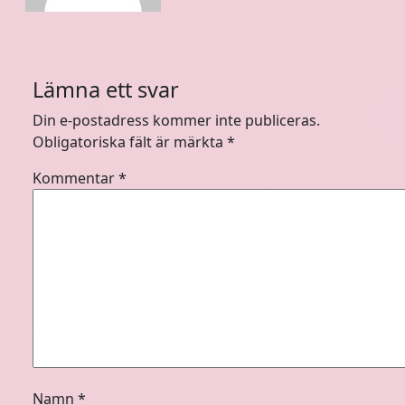
Lämna ett svar
Din e-postadress kommer inte publiceras.
Obligatoriska fält är märkta
*
Kommentar
*
Namn
*