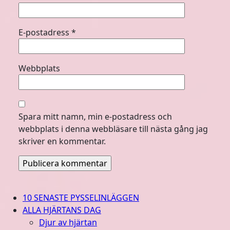
E-postadress
*
Webbplats
Spara mitt namn, min e-postadress och
webbplats i denna webbläsare till nästa gång jag
skriver en kommentar.
10 SENASTE PYSSELINLÄGGEN
ALLA HJÄRTANS DAG
Djur av hjärtan