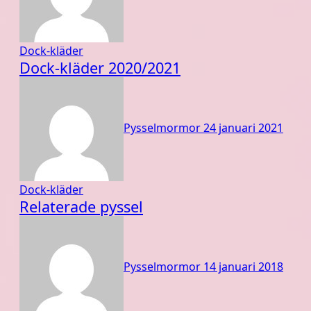
Dock-kläder
Dock-kläder 2020/2021
Pysselmormor
24 januari 2021
Dock-kläder
Relaterade pyssel
Pysselmormor
14 januari 2018