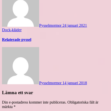
Pysselmormor
24 januari 2021
Dock-kläder
Relaterade pyssel
Pysselmormor
14 januari 2018
Lämna ett svar
Din e-postadress kommer inte publiceras.
Obligatoriska fält är
märkta
*