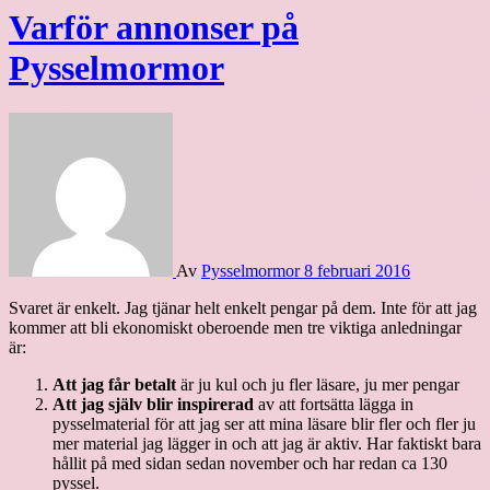
Varför annonser på
Pysselmormor
Av
Pysselmormor
8 februari 2016
Svaret är enkelt. Jag tjänar helt enkelt pengar på dem. Inte för att jag
kommer att bli ekonomiskt oberoende men tre viktiga anledningar
är:
Att jag får betalt
är ju kul och ju fler läsare, ju mer pengar
Att jag själv blir inspirerad
av att fortsätta lägga in
pysselmaterial för att jag ser att mina läsare blir fler och fler ju
mer material jag lägger in och att jag är aktiv. Har faktiskt bara
hållit på med sidan sedan november och har redan ca 130
pyssel.