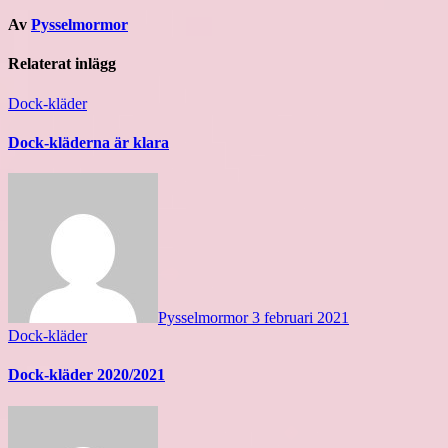
Av
Pysselmormor
Relaterat inlägg
Dock-kläder
Dock-kläderna är klara
Pysselmormor
3 februari 2021
Dock-kläder
Dock-kläder 2020/2021